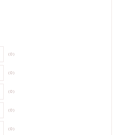
(0)
(0)
(0)
(0)
(0)