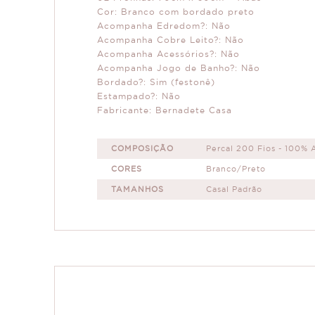
Cor: Branco com bordado preto
Acompanha Edredom?: Não
Acompanha Cobre Leito?: Não
Acompanha Acessórios?: Não
Acompanha Jogo de Banho?: Não
Bordado?: Sim (festonê)
Estampado?: Não
Fabricante: Bernadete Casa
COMPOSIÇÃO
Percal 200 Fios - 100% 
CORES
Branco/Preto
TAMANHOS
Casal Padrão