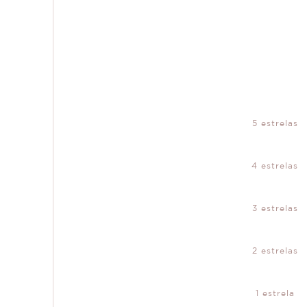
5 estrelas
4 estrelas
3 estrelas
2 estrelas
1 estrela