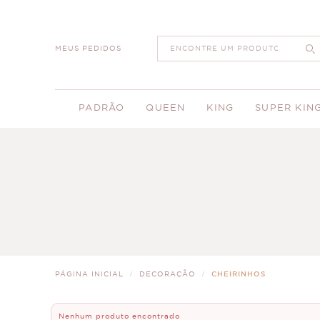
MEUS PEDIDOS
PADRÃO
QUEEN
KING
SUPER KIN
PÁGINA INICIAL
DECORAÇÃO
CHEIRINHOS
Nenhum produto encontrado