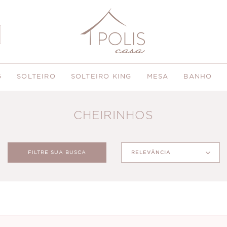
G
SOLTEIRO
SOLTEIRO KING
MESA
BANHO
CHEIRINHOS
FILTRE SUA BUSCA
RELEVÂNCIA