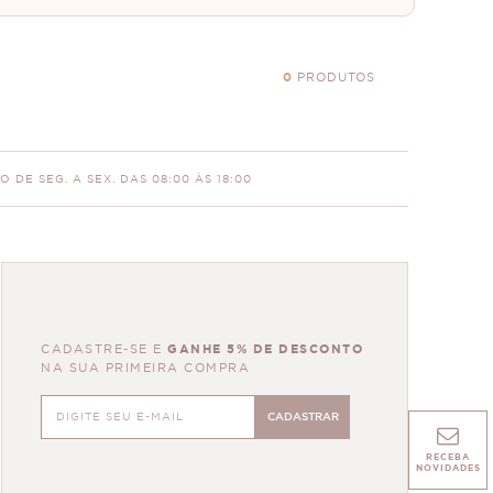
0
PRODUTOS
 DE SEG. A SEX. DAS 08:00 ÀS 18:00
CADASTRE-SE E
GANHE 5% DE DESCONTO
NA SUA PRIMEIRA COMPRA
CADASTRAR
RECEBA
NOVIDADES