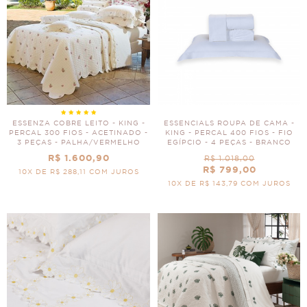
ESSENZA COBRE LEITO - KING -
ESSENCIALS ROUPA DE CAMA -
PERCAL 300 FIOS - ACETINADO -
KING - PERCAL 400 FIOS - FIO
3 PEÇAS - PALHA/VERMELHO
EGÍPCIO - 4 PEÇAS - BRANCO
R$ 1.600,90
R$ 1.018,00
R$ 799,00
10X DE R$ 288,11 COM JUROS
10X DE R$ 143,79 COM JUROS