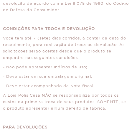
devolução de acordo com a Lei 8.078 de 1990, do Código
de Defesa do Consumidor.
CONDIÇÕES PARA TROCA E DEVOLUÇÃO
Você tem até 7 (sete) dias corridos, a contar da data do
recebimento, para realização de troca ou devolução. As
solicitações serão aceitas desde que o produto se
enquadre nas seguintes condições:
- Não pode apresentar indícios de uso;
- Deve estar em sua embalagem original;
- Deve estar acompanhado da Nota fiscal.
A Loja Polis Casa NÃO se responsabiliza por todos os
custos da primeira troca de seus produtos. SOMENTE, se
o produto apresentar algum defeito de fábrica.
PARA DEVOLUÇÕES: