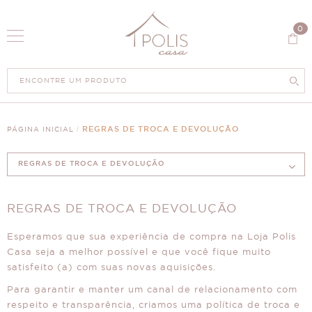
0
REGRAS DE TROCA E DEVOLUÇÃO
PÁGINA INICIAL
REGRAS DE TROCA E DEVOLUÇÃO
REGRAS DE TROCA E DEVOLUÇÃO
Esperamos que sua experiência de compra na Loja Polis
Casa seja a melhor possível e que você fique muito
satisfeito (a) com suas novas aquisições.
Para garantir e manter um canal de relacionamento com
respeito e transparência, criamos uma política de troca e