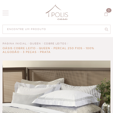
0
PÁGINA INICIAL
QUEEN
COBRE LEITOS
OÁSIS COBRE LEITO - QUEEN - PERCAL 250 FIOS - 100%
ALGODÃO - 3 PEÇAS - PRATA