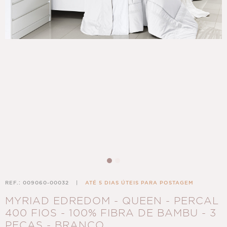
REF.: 009060-00032
|
ATÉ 5 DIAS ÚTEIS PARA POSTAGEM
MYRIAD EDREDOM - QUEEN - PERCAL
400 FIOS - 100% FIBRA DE BAMBU - 3
PEÇAS - BRANCO