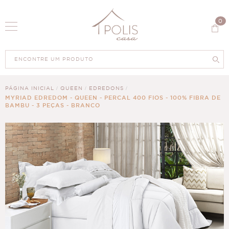
0
PÁGINA INICIAL
QUEEN
EDREDONS
MYRIAD EDREDOM - QUEEN - PERCAL 400 FIOS - 100% FIBRA DE
BAMBU - 3 PEÇAS - BRANCO