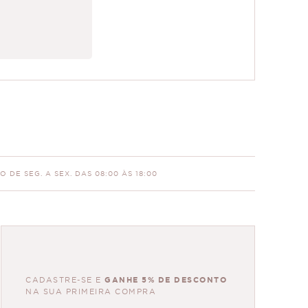
 DE SEG. A SEX. DAS 08:00 ÀS 18:00
CADASTRE-SE E
GANHE 5% DE DESCONTO
NA SUA PRIMEIRA COMPRA