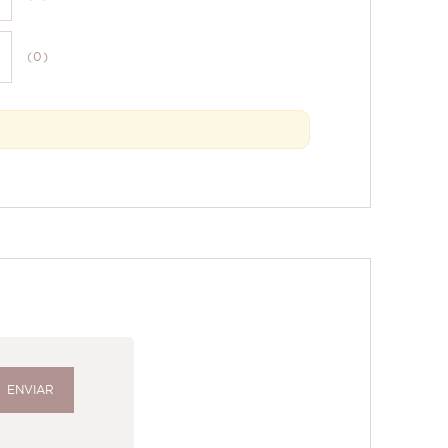
(0)
ENVIAR