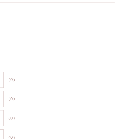
(0)
(0)
(0)
(0)