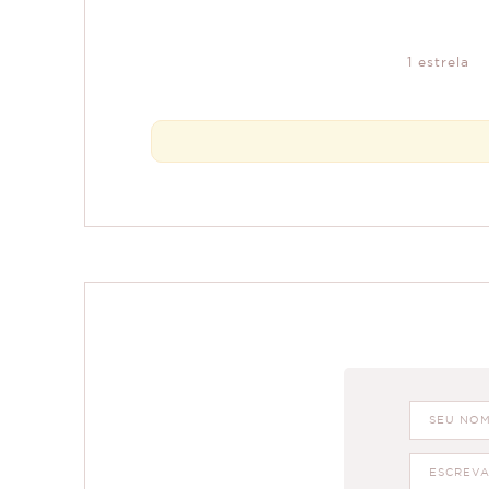
1 estrela