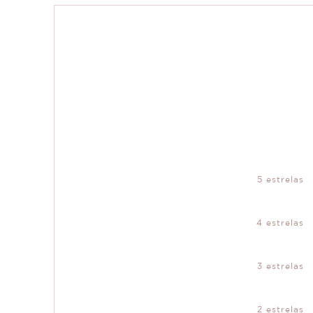
5 estrelas
4 estrelas
3 estrelas
2 estrelas