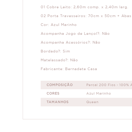
01 Cobre Leito: 2,60m comp. x 2,40m larg.
02 Porta Travesseiros: 70cm x 50cm + Abas
Cor: Azul Marinho
Acompanha Jogo de Lençol?: Não
Acompanha Acessórios?: Não
Bordado?: Sim
Matelassado?: Não
Fabricante: Bernadete Casa
COMPOSIÇÃO
Percal 200 Fios - 100% 
CORES
Azul Marinho
TAMANHOS
Queen