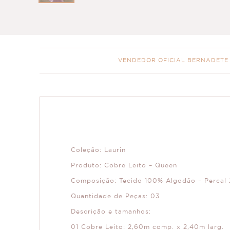
VENDEDOR OFICIAL BERNADETE
Coleção: Laurin
Produto: Cobre Leito – Queen
Composição: Tecido 100% Algodão – Percal 
Quantidade de Peças: 03
Descrição e tamanhos:
01 Cobre Leito: 2,60m comp. x 2,40m larg.