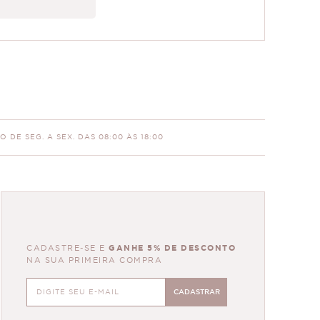
 DE SEG. A SEX. DAS 08:00 ÀS 18:00
CADASTRE-SE E
GANHE 5% DE DESCONTO
NA SUA PRIMEIRA COMPRA
CADASTRAR