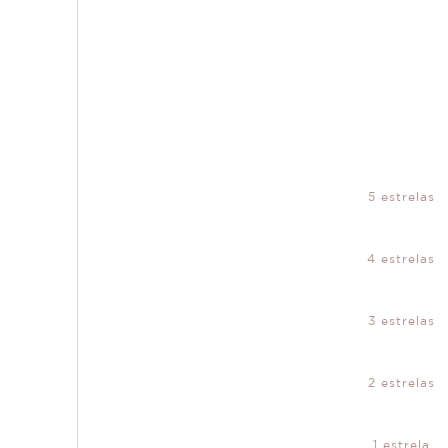
5 estrelas
4 estrelas
3 estrelas
2 estrelas
1 estrela