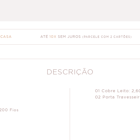
ATÉ
10X
SEM JUROS
 CASA
(PARCELE COM 2 CARTÕES)
DESCRIÇÃO
01 Cobre Leito: 2,
02 Porta Travessei
200 Fios