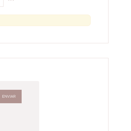
ENVIAR