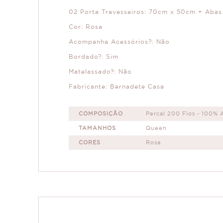
02 Porta Travesseiros: 70cm x 50cm + Abas
Cor: Rosa
Acompanha Acessórios?: Não
Bordado?: Sim
Matelassado?: Não
Fabricante: Bernadete Casa
COMPOSIÇÃO
Percal 200 Fios - 100% 
TAMANHOS
Queen
CORES
Rosa