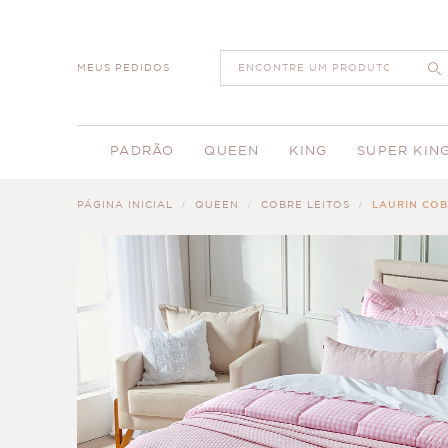
MEUS PEDIDOS
PADRÃO
QUEEN
KING
SUPER KIN
PÁGINA INICIAL
QUEEN
COBRE LEITOS
LAURIN COB