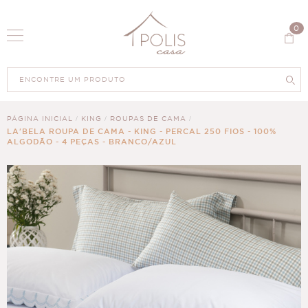
0
PÁGINA INICIAL
KING
ROUPAS DE CAMA
LA'BELA ROUPA DE CAMA - KING - PERCAL 250 FIOS - 100%
ALGODÃO - 4 PEÇAS - BRANCO/AZUL