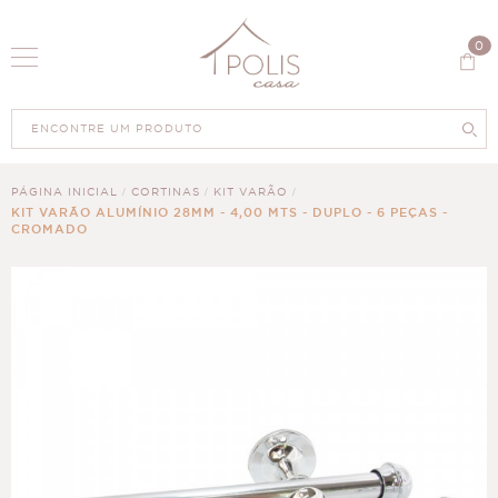
0
PÁGINA INICIAL
CORTINAS
KIT VARÃO
KIT VARÃO ALUMÍNIO 28MM - 4,00 MTS - DUPLO - 6 PEÇAS -
CROMADO