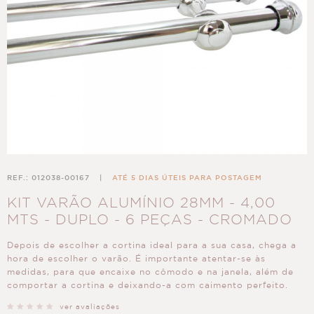
REF.: 012038-00167
|
ATÉ 5 DIAS ÚTEIS PARA POSTAGEM
KIT VARÃO ALUMÍNIO 28MM - 4,00
MTS - DUPLO - 6 PEÇAS - CROMADO
Depois de escolher a cortina ideal para a sua casa, chega a
hora de escolher o varão. É importante atentar-se às
medidas, para que encaixe no cômodo e na janela, além de
comportar a cortina e deixando-a com caimento perfeito.
ver avaliações