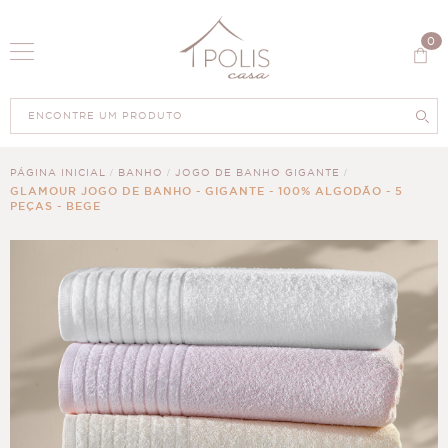
0
PÁGINA INICIAL
BANHO
JOGO DE BANHO GIGANTE
GLAMOUR JOGO DE BANHO - GIGANTE - 100% ALGODÃO - 5
PEÇAS - BEGE