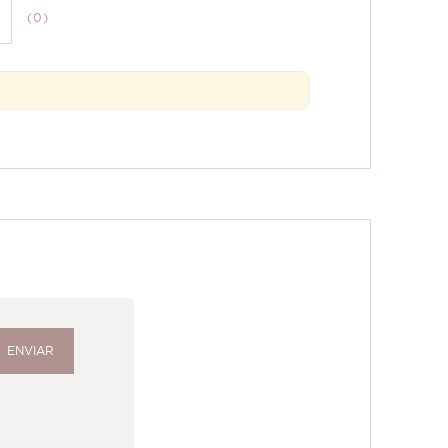
(0)
ENVIAR