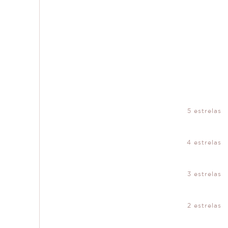
5 estrelas
4 estrelas
3 estrelas
2 estrelas