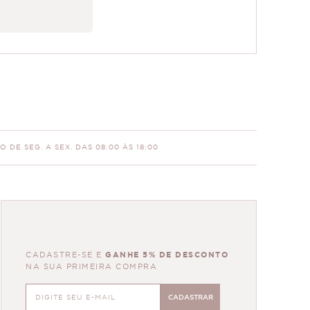
 DE SEG. A SEX. DAS 08:00 ÀS 18:00
CADASTRE-SE E
GANHE 5% DE DESCONTO
NA SUA PRIMEIRA COMPRA
CADASTRAR