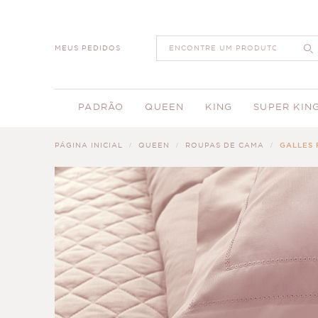
MEUS PEDIDOS
PADRÃO
QUEEN
KING
SUPER KIN
PÁGINA INICIAL
QUEEN
ROUPAS DE CAMA
GALLES 