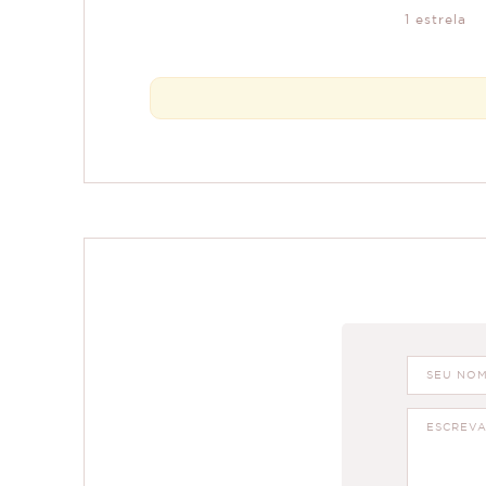
1 estrela