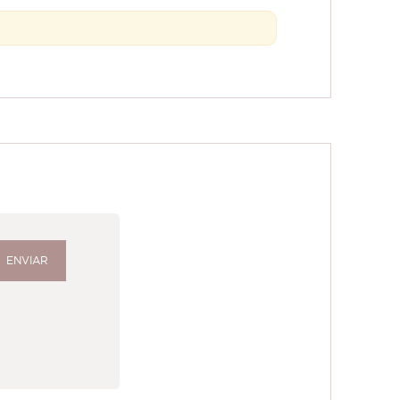
ENVIAR