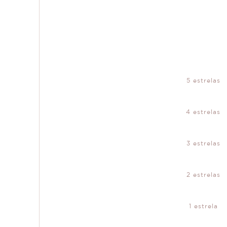
5 estrelas
4 estrelas
3 estrelas
2 estrelas
1 estrela