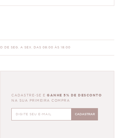
 DE SEG. A SEX. DAS 08:00 ÀS 18:00
CADASTRE-SE E
GANHE 5% DE DESCONTO
NA SUA PRIMEIRA COMPRA
CADASTRAR