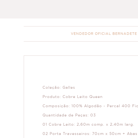
VENDEDOR OFICIAL BERNADETE
Coleção: Galles
Produto: Cobre Leito Queen
Composição: 100% Algodão - Percal 400 Fio
Quantidade de Peças: 03
01 Cobre Leito: 2,60m comp. x 2,40m larg.
02 Porta Travesseiros: 70cm x 50cm + Abas