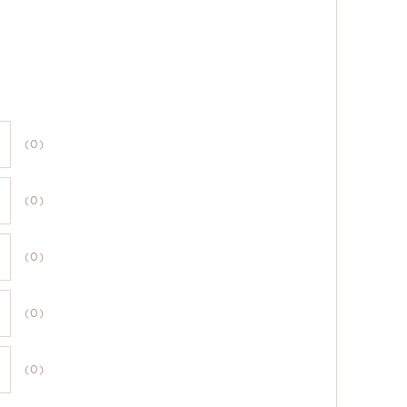
(0)
(0)
(0)
(0)
(0)