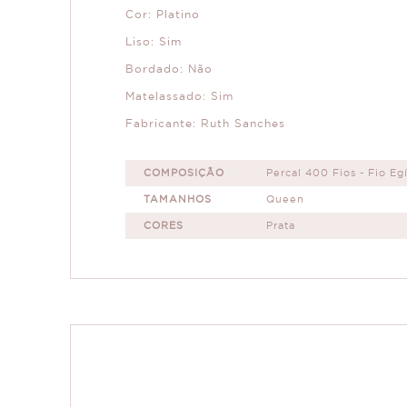
Cor: Platino
Liso: Sim
Bordado: Não
Matelassado: Sim
Fabricante: Ruth Sanches
COMPOSIÇÃO
Percal 400 Fios - Fio Eg
TAMANHOS
Queen
CORES
Prata