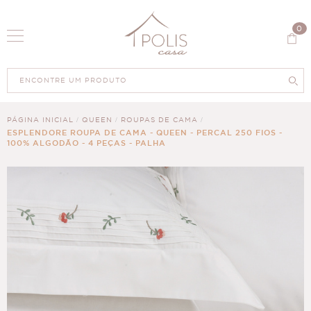
0
PÁGINA INICIAL
QUEEN
ROUPAS DE CAMA
ESPLENDORE ROUPA DE CAMA - QUEEN - PERCAL 250 FIOS -
100% ALGODÃO - 4 PEÇAS - PALHA