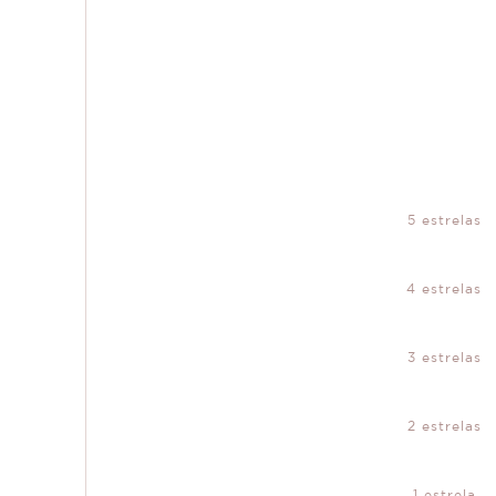
5 estrelas
4 estrelas
3 estrelas
2 estrelas
1 estrela