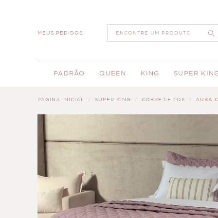
MEUS PEDIDOS
PADRÃO
QUEEN
KING
SUPER KIN
PÁGINA INICIAL
SUPER KING
COBRE LEITOS
AURA C