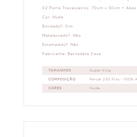
02 Porta Travesseiros: 70cm x 50cm + Abas
Cor: Nude
Bordado?: Sim
Matelassado?: Não
Estampado?: Não
Fabricante: Bernadete Casa
TAMANHOS
Super King
COMPOSIÇÃO
Percal 250 Fios - 100% 
CORES
Nude