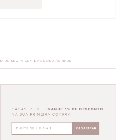
 DE SEG. A SEX. DAS 08:00 ÀS 18:00
CADASTRE-SE E
GANHE 5% DE DESCONTO
NA SUA PRIMEIRA COMPRA
CADASTRAR