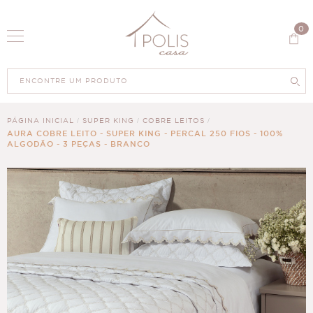
0
PÁGINA INICIAL
SUPER KING
COBRE LEITOS
AURA COBRE LEITO - SUPER KING - PERCAL 250 FIOS - 100%
ALGODÃO - 3 PEÇAS - BRANCO