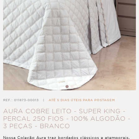
REF.: 011873-00013
|
ATÉ 5 DIAS ÚTEIS PARA POSTAGEM
AURA COBRE LEITO - SUPER KING -
PERCAL 250 FIOS - 100% ALGODÃO -
3 PEÇAS - BRANCO
Nossa Coleção Aura traz bordados clássicos e atemporais,